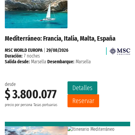
Mediterráneo: Francia, Italia, Malta, España
MSC WORLD EUROPA
|
29/08/2026
Duración:
7 noches
Salida desde:
Marsella
Desembarque:
Marsella
desde
Detalles
$ 3.800.077
Reservar
precio por persona
Tasas portuarias