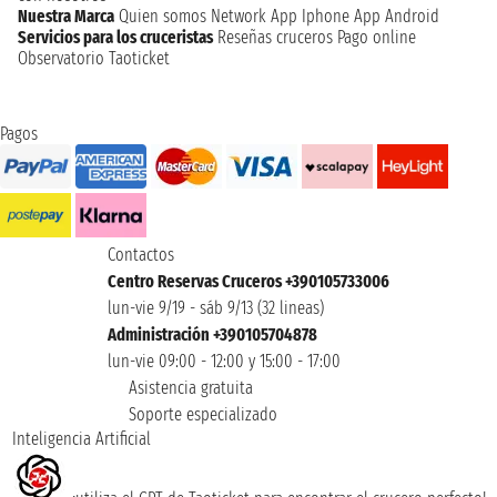
Nuestra Marca
Quien somos
Network
App Iphone
App Android
Servicios para los cruceristas
Reseñas cruceros
Pago online
Observatorio Taoticket
Pagos
Contactos
Centro Reservas Cruceros +390105733006
lun-vie 9/19 - sáb 9/13 (32 lineas)
Administración +390105704878
lun-vie 09:00 - 12:00 y 15:00 - 17:00
Asistencia gratuita
Soporte especializado
Inteligencia Artificial