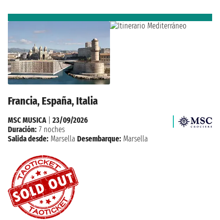
Francia, España, Italia
MSC MUSICA
|
23/09/2026
Duración:
7 noches
Salida desde:
Marsella
Desembarque:
Marsella