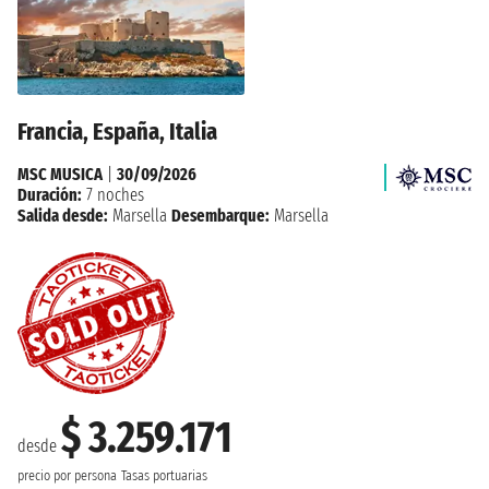
Francia, España, Italia
MSC MUSICA
|
30/09/2026
Duración:
7 noches
Salida desde:
Marsella
Desembarque:
Marsella
$ 3.259.171
desde
precio por persona
Tasas portuarias