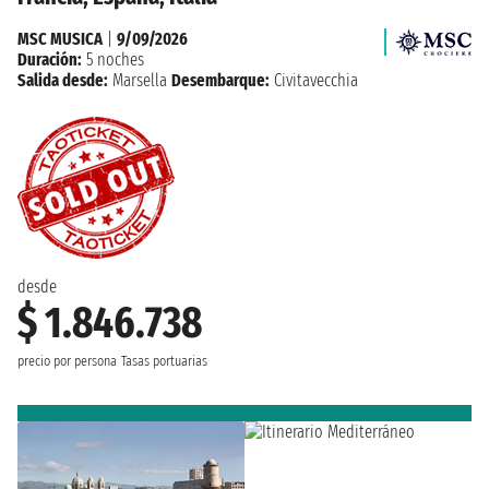
MSC MUSICA
|
9/09/2026
Duración:
5 noches
Salida desde:
Marsella
Desembarque:
Civitavecchia
desde
$ 1.846.738
precio por persona
Tasas portuarias