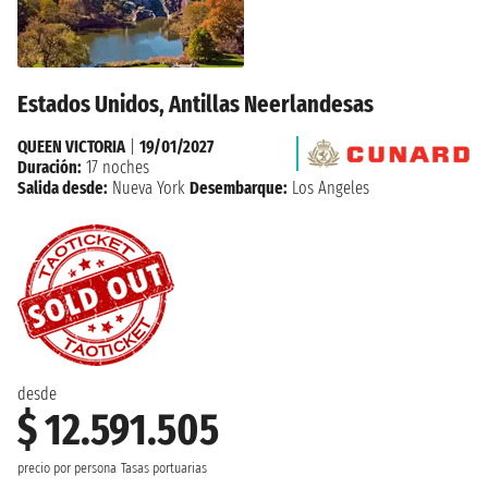
Estados Unidos, Antillas Neerlandesas
QUEEN VICTORIA
|
19/01/2027
Duración:
17 noches
Salida desde:
Nueva York
Desembarque:
Los Angeles
desde
$ 12.591.505
precio por persona
Tasas portuarias