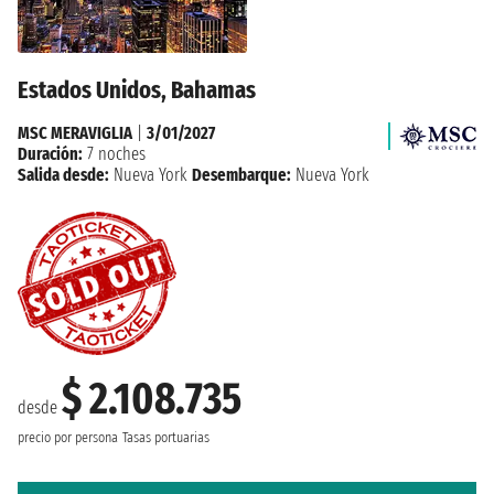
Estados Unidos, Bahamas
MSC MERAVIGLIA
|
3/01/2027
Duración:
7 noches
Salida desde:
Nueva York
Desembarque:
Nueva York
$ 2.108.735
desde
precio por persona
Tasas portuarias