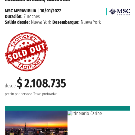
MSC MERAVIGLIA
|
10/01/2027
Duración:
7 noches
Salida desde:
Nueva York
Desembarque:
Nueva York
$ 2.108.735
desde
precio por persona
Tasas portuarias