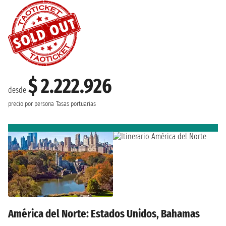
$ 2.222.926
desde
precio por persona
Tasas portuarias
América del Norte: Estados Unidos, Bahamas