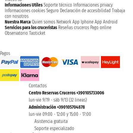
Informaciones Utiles
Soporte técnico
Informaciones privacy
Informaciones cookies
Seguro
Declaración de accesibilidad
Trabaja
con nosotros
Nuestra Marca
Quien somos
Network
App Iphone
App Android
Servicios para los cruceristas
Reseñas cruceros
Pago online
Observatorio Taoticket
Pagos
Contactos
Centro Reservas Cruceros +390105733006
lun-vie 9/19 - sáb 9/13 (32 lineas)
Administración +390105704878
lun-vie 09:00 - 12:00 y 15:00 - 17:00
Asistencia gratuita
Soporte especializado