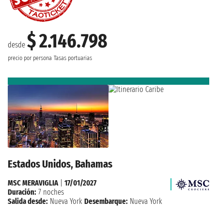
$ 2.146.798
desde
precio por persona
Tasas portuarias
Estados Unidos, Bahamas
MSC MERAVIGLIA
|
17/01/2027
Duración:
7 noches
Salida desde:
Nueva York
Desembarque:
Nueva York