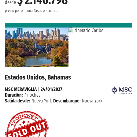
desde
precio por persona
Tasas portuarias
Estados Unidos, Bahamas
MSC MERAVIGLIA
|
24/01/2027
Duración:
7 noches
Salida desde:
Nueva York
Desembarque:
Nueva York