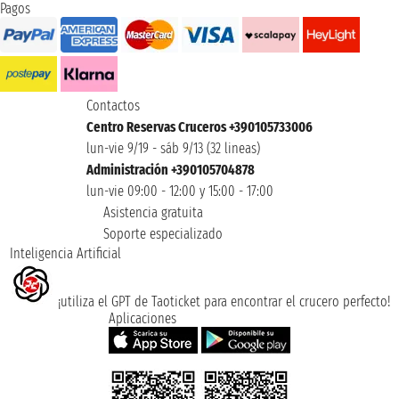
Pagos
Contactos
Centro Reservas Cruceros +390105733006
lun-vie 9/19 - sáb 9/13 (32 lineas)
Administración +390105704878
lun-vie 09:00 - 12:00 y 15:00 - 17:00
Asistencia gratuita
Soporte especializado
Inteligencia Artificial
¡utiliza el GPT de Taoticket para encontrar el crucero perfecto!
Aplicaciones