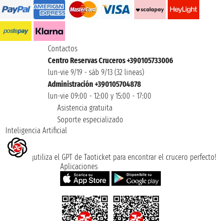
Contactos
Centro Reservas Cruceros +390105733006
lun-vie 9/19 - sáb 9/13 (32 lineas)
Administración +390105704878
lun-vie 09:00 - 12:00 y 15:00 - 17:00
Asistencia gratuita
Soporte especializado
Inteligencia Artificial
¡utiliza el GPT de Taoticket para encontrar el crucero perfecto!
Aplicaciones