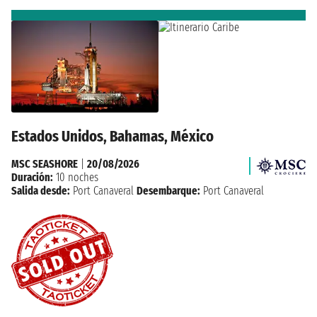
Estados Unidos, Bahamas, México
MSC SEASHORE
|
20/08/2026
Duración:
10 noches
Salida desde:
Port Canaveral
Desembarque:
Port Canaveral