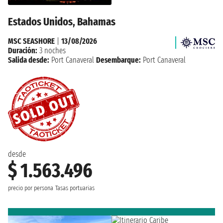
Estados Unidos, Bahamas
MSC SEASHORE
|
13/08/2026
Duración:
3 noches
Salida desde:
Port Canaveral
Desembarque:
Port Canaveral
desde
$ 1.563.496
precio por persona
Tasas portuarias