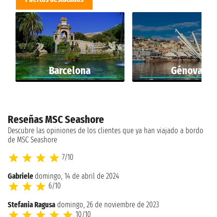
Barcelona
Génova
Reseñas MSC Seashore
Descubre las opiniones de los clientes que ya han viajado a bordo
de MSC Seashore
7/10
Gabriele
domingo, 14 de abril de 2024
6/10
Stefania Ragusa
domingo, 26 de noviembre de 2023
10/10