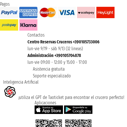
Pagos
Contactos
Centro Reservas Cruceros +390105733006
lun-vie 9/19 - sáb 9/13 (32 lineas)
Administración +390105704878
lun-vie 09:00 - 12:00 y 15:00 - 17:00
Asistencia gratuita
Soporte especializado
Inteligencia Artificial
¡utiliza el GPT de Taoticket para encontrar el crucero perfecto!
Aplicaciones