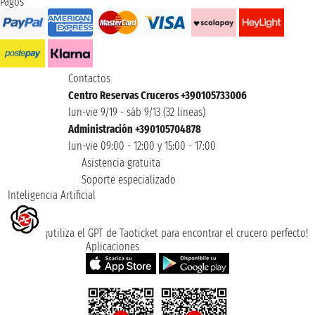
Pagos
Contactos
Centro Reservas Cruceros +390105733006
lun-vie 9/19 - sáb 9/13 (32 lineas)
Administración +390105704878
lun-vie 09:00 - 12:00 y 15:00 - 17:00
Asistencia gratuita
Soporte especializado
Inteligencia Artificial
¡utiliza el GPT de Taoticket para encontrar el crucero perfecto!
Aplicaciones