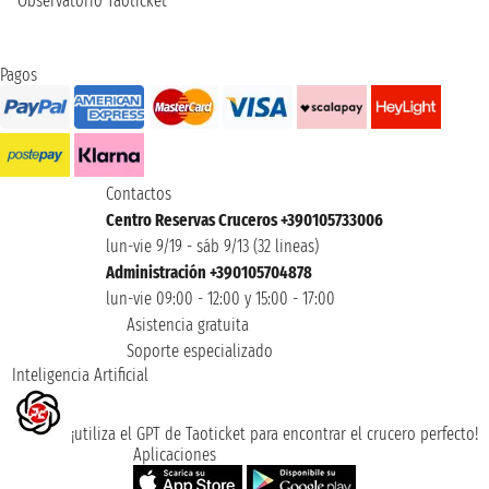
Observatorio Taoticket
Pagos
Contactos
Centro Reservas Cruceros +390105733006
lun-vie 9/19 - sáb 9/13 (32 lineas)
Administración +390105704878
lun-vie 09:00 - 12:00 y 15:00 - 17:00
Asistencia gratuita
Soporte especializado
Inteligencia Artificial
¡utiliza el GPT de Taoticket para encontrar el crucero perfecto!
Aplicaciones