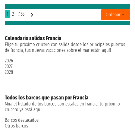
1
2
..163
Ordenar
Calendario salidas Francia
Elige tu próximo crucero con salida desde los principales puertos
de Francia, tus nuevas vacaciones sobre el mar están aquí!
2026
2027
2028
Todos los barcos que pasan por Francia
Mira el listado de los barcos con escalas en Francia, tu próximo
crucero ya está aquí.
Barcos destacados
Otros barcos