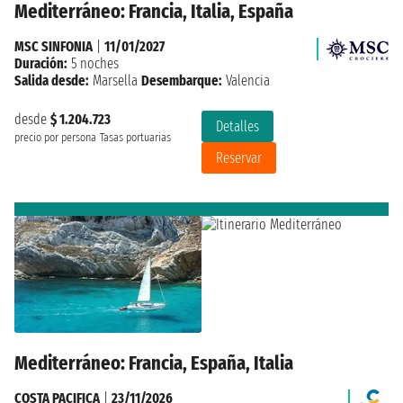
Mediterráneo: Francia, Italia, España
MSC SINFONIA
|
11/01/2027
Duración:
5 noches
Salida desde:
Marsella
Desembarque:
Valencia
desde
$ 1.204.723
Detalles
precio por persona
Tasas portuarias
Reservar
Mediterráneo: Francia, España, Italia
COSTA PACIFICA
|
23/11/2026