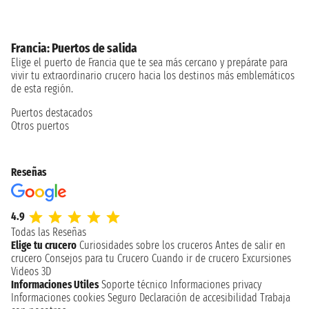
Francia: Puertos de salida
Elige el puerto de Francia que te sea más cercano y prepárate para
vivir tu extraordinario crucero hacia los destinos más emblemáticos
de esta región.
Puertos destacados
Otros puertos
Reseñas
4.9
Todas las Reseñas
Elige tu crucero
Curiosidades sobre los cruceros
Antes de salir en
crucero
Consejos para tu Crucero
Cuando ir de crucero
Excursiones
Videos 3D
Informaciones Utiles
Soporte técnico
Informaciones privacy
Informaciones cookies
Seguro
Declaración de accesibilidad
Trabaja