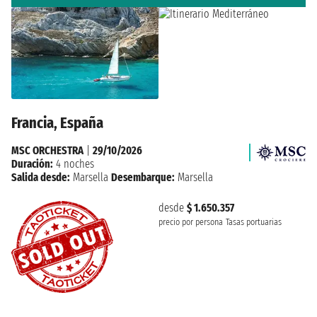
Francia, España
MSC ORCHESTRA
|
29/10/2026
Duración:
4 noches
Salida desde:
Marsella
Desembarque:
Marsella
desde
$ 1.650.357
precio por persona
Tasas portuarias