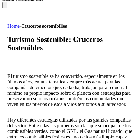
Home
›
Cruceros sostenibilles
Turismo Sostenible: Cruceros
Sostenibles
El turismo sostenible se ha convertido, especialmente en los
últimos años, en una temática siempre más actual para las
compañías de cruceros que, cada día, trabajan para reducir al
mínimo su propio impacto sobre el planeta con estrategias para
preservar no solo los océanos también las comunidades que
viven en los puertos de escala y los territorios a su alrededor.
Hay diferentes estrategias utilizadas por las grandes compañías
del sector. Entre ellas las primeras son las que se ocupan de los
combustibles verdes, como el GNL, el Gas natural licuado, que
entre los combustibles fósiles es uno de los más limpio capaz