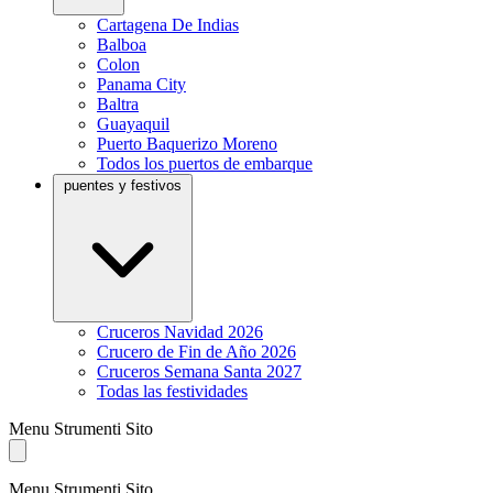
Cartagena De Indias
Balboa
Colon
Panama City
Baltra
Guayaquil
Puerto Baquerizo Moreno
Todos los puertos de embarque
puentes y festivos
Cruceros Navidad 2026
Crucero de Fin de Año 2026
Cruceros Semana Santa 2027
Todas las festividades
Menu Strumenti Sito
Menu Strumenti Sito