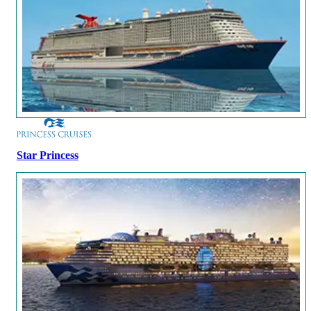
Star Princess