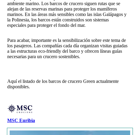
ambiente marino. Los barcos de crucero siguen rutas que se
alejan de las reservas marinas para proteger los mamíferos
marinos. En las áreas más sensibles como las islas Galápagos y
la Polinesia, los barcos están construidos son sistemas
especiales para proteger el fondo del mar.
Para acabar, importante es la sensibilización sobre este tema de
los pasajeros. Las compañías cada día organizan visitas guiadas
a las estructuras eco-friendly del barco y ofrecen líneas guías
necesarias para un crucero sostenibles.
Aquí el listado de los barcos de crucero Green actualmente
disponibles.
MSC Euribia