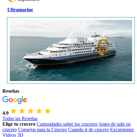
Ultramarine
Reseñas
4.9
Todas las Reseñas
Elige tu crucero
Curiosidades sobre los cruceros
Antes de salir en
crucero
Consejos para tu Crucero
Cuando ir de crucero
Excursiones
Videos 3D