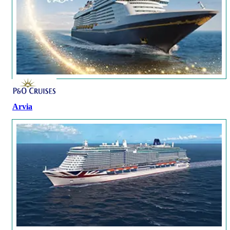
Arvia