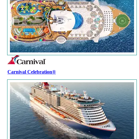
Carnival Celebration®