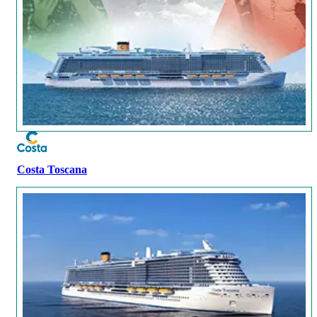
Costa Toscana