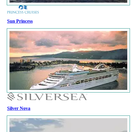
Sun Princess
Silver Nova