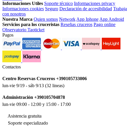
Informaciones Utiles
Soporte técnico
Informaciones privacy
Informaciones cookies
Seguro
Declaración de accesibilidad
Trabaja
con nosotros
Nuestra Marca
Quien somos
Network
App Iphone
App Android
Servicios para los cruceristas
Reseñas cruceros
Pago online
Observatorio Taoticket
Pagos
Contactos
Centro Reservas Cruceros +390105733006
lun-vie 9/19 - sáb 9/13 (32 lineas)
Administración +390105704878
lun-vie 09:00 - 12:00 y 15:00 - 17:00
Asistencia gratuita
Soporte especializado