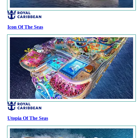
Icon Of The Seas
Utopia Of The Seas