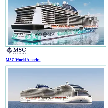
MSC World America