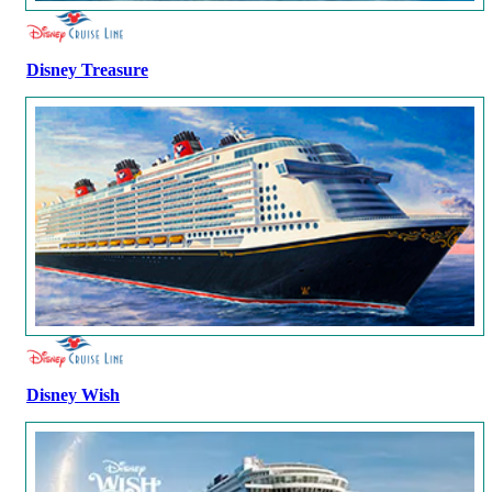
Disney Treasure
Disney Wish