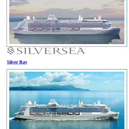
Silver Ray