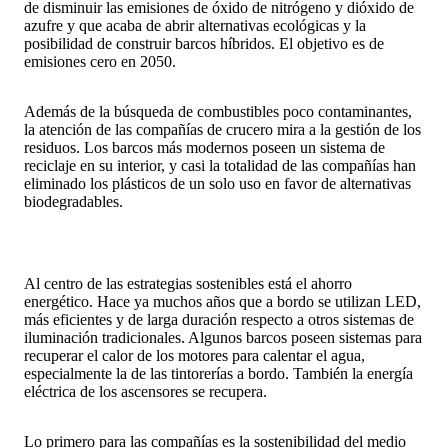
de disminuir las emisiones de óxido de nitrógeno y dióxido de
azufre y que acaba de abrir alternativas ecológicas y la
posibilidad de construir barcos híbridos. El objetivo es de
emisiones cero en 2050.
Además de la búsqueda de combustibles poco contaminantes,
la atención de las compañías de crucero mira a la gestión de los
residuos. Los barcos más modernos poseen un sistema de
reciclaje en su interior, y casi la totalidad de las compañías han
eliminado los plásticos de un solo uso en favor de alternativas
biodegradables.
Al centro de las estrategias sostenibles está el ahorro
energético. Hace ya muchos años que a bordo se utilizan LED,
más eficientes y de larga duración respecto a otros sistemas de
iluminación tradicionales. Algunos barcos poseen sistemas para
recuperar el calor de los motores para calentar el agua,
especialmente la de las tintorerías a bordo. También la energía
eléctrica de los ascensores se recupera.
Lo primero para las compañías es la sostenibilidad del medio