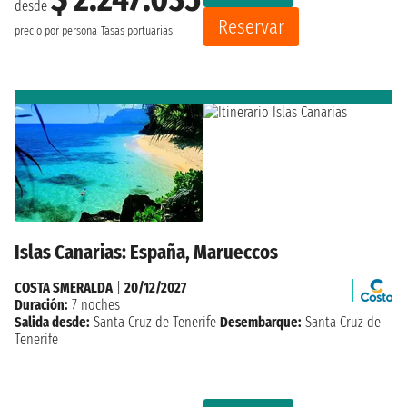
desde
Reservar
precio por persona
Tasas portuarias
Islas Canarias: España, Marueccos
COSTA SMERALDA
|
20/12/2027
Duración:
7 noches
Salida desde:
Santa Cruz de Tenerife
Desembarque:
Santa Cruz de
Tenerife