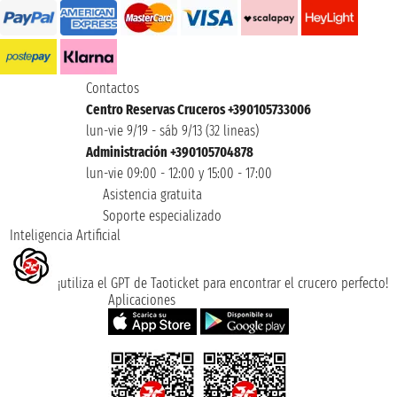
Contactos
Centro Reservas Cruceros +390105733006
lun-vie 9/19 - sáb 9/13 (32 lineas)
Administración +390105704878
lun-vie 09:00 - 12:00 y 15:00 - 17:00
Asistencia gratuita
Soporte especializado
Inteligencia Artificial
¡utiliza el GPT de Taoticket para encontrar el crucero perfecto!
Aplicaciones