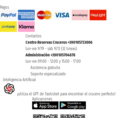
Pagos
Contactos
Centro Reservas Cruceros +390105733006
lun-vie 9/19 - sáb 9/13 (32 lineas)
Administración +390105704878
lun-vie 09:00 - 12:00 y 15:00 - 17:00
Asistencia gratuita
Soporte especializado
Inteligencia Artificial
¡utiliza el GPT de Taoticket para encontrar el crucero perfecto!
Aplicaciones