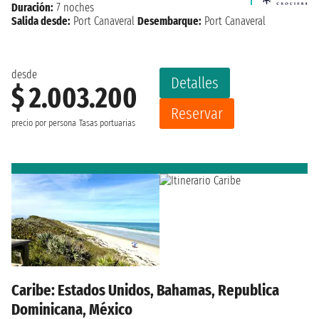
Duración:
7 noches
Salida desde:
Port Canaveral
Desembarque:
Port Canaveral
desde
Detalles
$ 2.003.200
Reservar
precio por persona
Tasas portuarias
Caribe: Estados Unidos, Bahamas, Republica
Dominicana, México