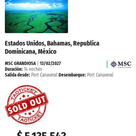
Estados Unidos, Bahamas, Republica
Dominicana, México
MSC GRANDIOSA
|
13/02/2027
Duración:
14 noches
Salida desde:
Port Canaveral
Desembarque:
Port Canaveral