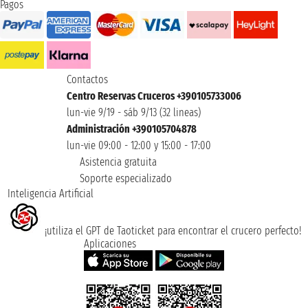
Pagos
Contactos
Centro Reservas Cruceros +390105733006
lun-vie 9/19 - sáb 9/13 (32 lineas)
Administración +390105704878
lun-vie 09:00 - 12:00 y 15:00 - 17:00
Asistencia gratuita
Soporte especializado
Inteligencia Artificial
¡utiliza el GPT de Taoticket para encontrar el crucero perfecto!
Aplicaciones