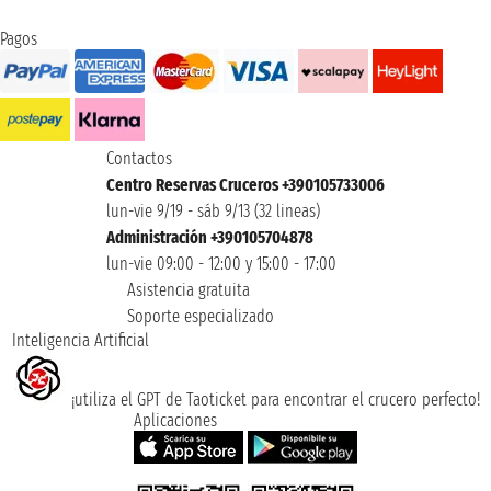
Pagos
Contactos
Centro Reservas Cruceros +390105733006
lun-vie 9/19 - sáb 9/13 (32 lineas)
Administración +390105704878
lun-vie 09:00 - 12:00 y 15:00 - 17:00
Asistencia gratuita
Soporte especializado
Inteligencia Artificial
¡utiliza el GPT de Taoticket para encontrar el crucero perfecto!
Aplicaciones