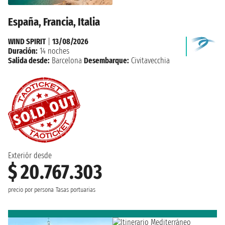
España, Francia, Italia
WIND SPIRIT
|
13/08/2026
Duración:
14 noches
Salida desde:
Barcelona
Desembarque:
Civitavecchia
Exteriór desde
$ 20.767.303
precio por persona
Tasas portuarias