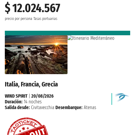
$ 12.024.567
precio por persona
Tasas portuarias
Italia, Francia, Grecia
WIND SPIRIT
|
20/08/2026
Duración:
14 noches
Salida desde:
Civitavecchia
Desembarque:
Atenas