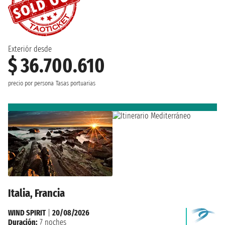
Exteriór desde
$ 36.700.610
precio por persona
Tasas portuarias
Italia, Francia
WIND SPIRIT
|
20/08/2026
Duración:
7 noches