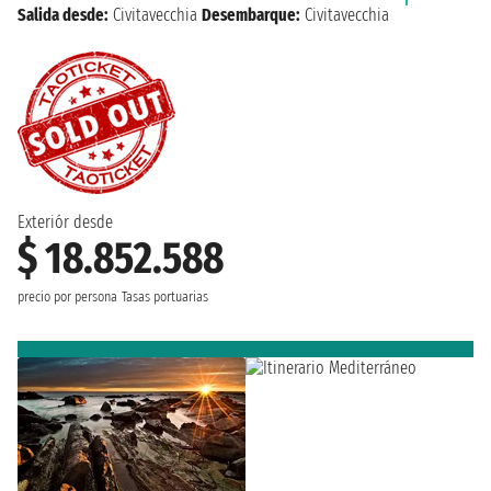
Salida desde:
Civitavecchia
Desembarque:
Civitavecchia
Exteriór desde
$ 18.852.588
precio por persona
Tasas portuarias