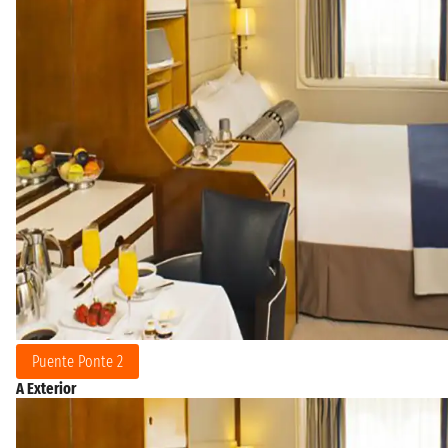
Puente Ponte 2
A Exterior