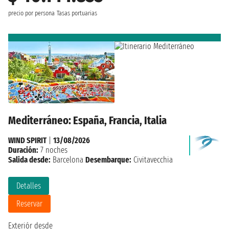
precio por persona
Tasas portuarias
Mediterráneo: España, Francia, Italia
WIND SPIRIT
|
13/08/2026
Duración:
7 noches
Salida desde:
Barcelona
Desembarque:
Civitavecchia
Detalles
Reservar
Exteriór desde