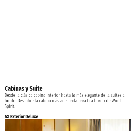
Cabinas y Suite
Desde la clásica cabina interior hasta la más elegante de la suites a
bordo. Descubre la cabina más adecuada para ti a bordo de Wind
Spirit.
AX Exterior Deluxe