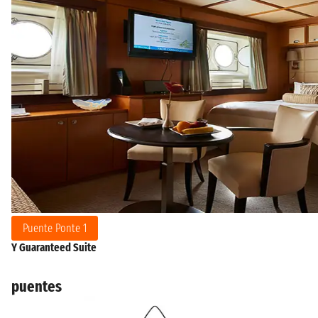
Puente Ponte 1
Y Guaranteed Suite
puentes