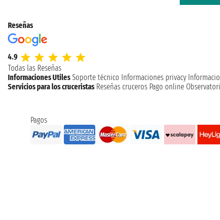
Reseñas
4.9
Todas las Reseñas
Informaciones Utiles
Soporte técnico
Informaciones privacy
Informacio
Servicios para los cruceristas
Reseñas cruceros
Pago online
Observatori
Pagos