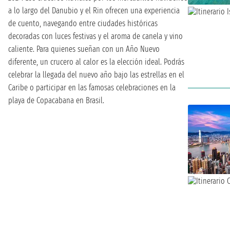
a lo largo del Danubio y el Rin ofrecen una experiencia
de cuento, navegando entre ciudades históricas
decoradas con luces festivas y el aroma de canela y vino
caliente. Para quienes sueñan con un Año Nuevo
diferente, un crucero al calor es la elección ideal. Podrás
celebrar la llegada del nuevo año bajo las estrellas en el
Caribe o participar en las famosas celebraciones en la
playa de Copacabana en Brasil.