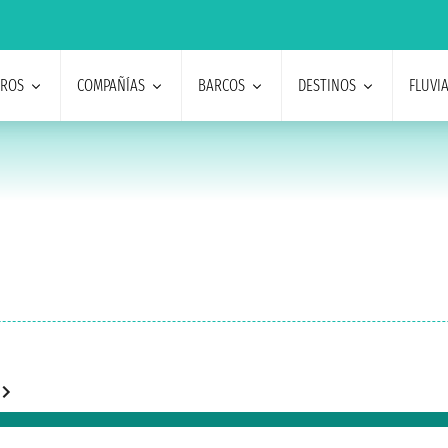
EROS
COMPAÑÍAS
BARCOS
DESTINOS
FLUVI