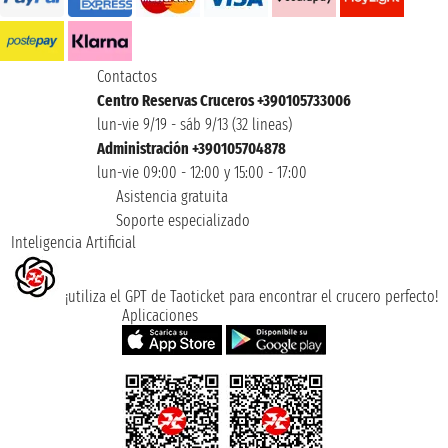
Contactos
Centro Reservas Cruceros +390105733006
lun-vie 9/19 - sáb 9/13 (32 lineas)
Administración +390105704878
lun-vie 09:00 - 12:00 y 15:00 - 17:00
Asistencia gratuita
Soporte especializado
Inteligencia Artificial
¡utiliza el GPT de Taoticket para encontrar el crucero perfecto!
Aplicaciones