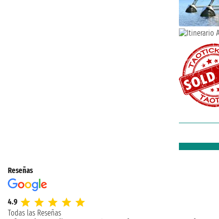
Reseñas
4.9
Todas las Reseñas