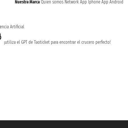
Nuestra Marca
Quien somos
Network
App Iphone
App Android
encia Artificial
¡utiliza el GPT de Taoticket para encontrar el crucero perfecto!