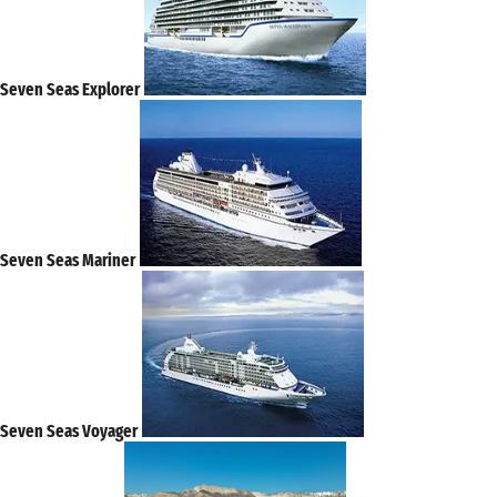
Seven Seas Explorer
Seven Seas Mariner
Seven Seas Voyager