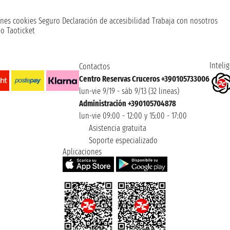
nes cookies
Seguro
Declaración de accesibilidad
Trabaja con nosotros
o Taoticket
Intelig
Contactos
Centro Reservas Cruceros +390105733006
lun-vie 9/19 - sáb 9/13 (32 lineas)
Administración +390105704878
lun-vie 09:00 - 12:00 y 15:00 - 17:00
Asistencia gratuita
Soporte especializado
Aplicaciones