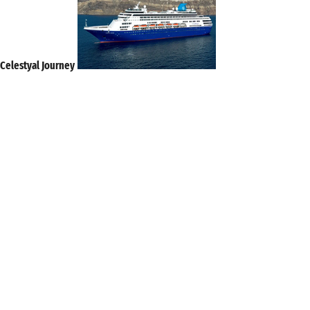
Celestyal Journey