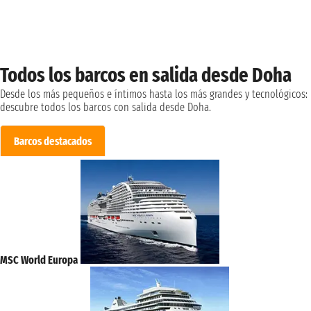
Todos los barcos en salida desde Doha
Desde los más pequeños e íntimos hasta los más grandes y tecnológicos:
descubre todos los barcos con salida desde Doha.
Barcos destacados
MSC World Europa