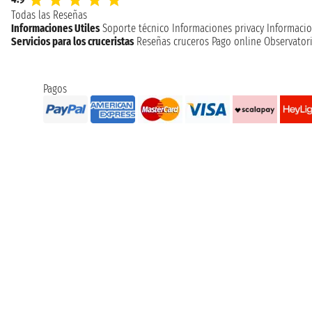
Todas las Reseñas
Informaciones Utiles
Soporte técnico
Informaciones privacy
Informacio
Servicios para los cruceristas
Reseñas cruceros
Pago online
Observatori
Pagos