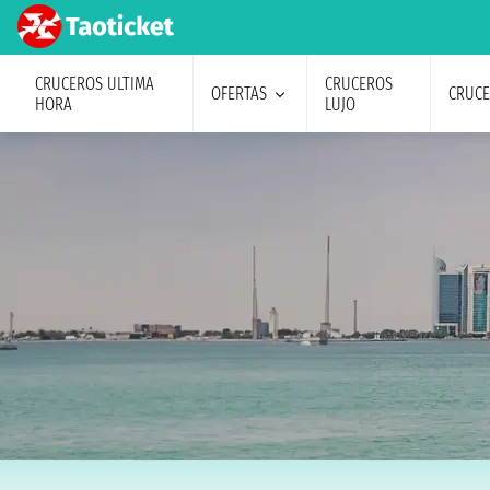
CRUCEROS ULTIMA
CRUCEROS
OFERTAS
CRUC
HORA
LUJO