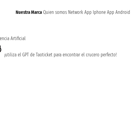
Nuestra Marca
Quien somos
Network
App Iphone
App Android
encia Artificial
¡utiliza el GPT de Taoticket para encontrar el crucero perfecto!