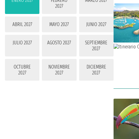
ENERO 2027
FEBRERO
MARZO 2027
2027
ABRIL 2027
MAYO 2027
JUNIO 2027
JULIO 2027
AGOSTO 2027
SEPTIEMBRE
2027
OCTUBRE
NOVIEMBRE
DICIEMBRE
2027
2027
2027