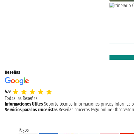
Reseñas
4.9
Todas las Reseñas
Informaciones Utiles
Soporte técnico
Informaciones privacy
Informacio
Servicios para los cruceristas
Reseñas cruceros
Pago online
Observatori
Pagos